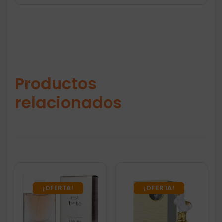
Productos
relacionados
¡OFERTA!
¡OFERTA!