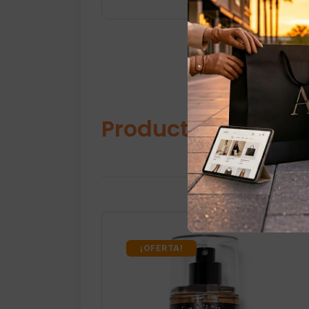
Productos relacio
¡OFERTA!