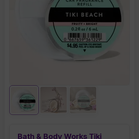
Bath & Body Works Tiki