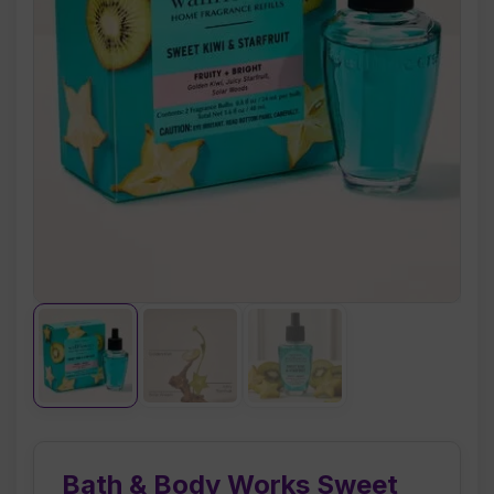
Bath & Body Works Sweet