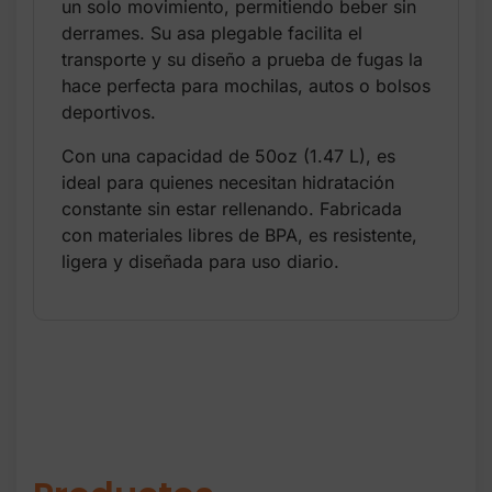
un solo movimiento, permitiendo beber sin
derrames. Su asa plegable facilita el
transporte y su diseño a prueba de fugas la
hace perfecta para mochilas, autos o bolsos
deportivos.
Con una capacidad de 50oz (1.47 L), es
ideal para quienes necesitan hidratación
constante sin estar rellenando. Fabricada
con materiales libres de BPA, es resistente,
ligera y diseñada para uso diario.