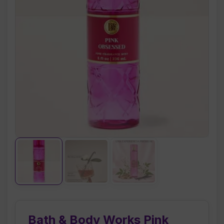
Bath & Body Works Pink