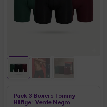
Pack 3 Boxers Tommy
Hilfiger Verde Negro