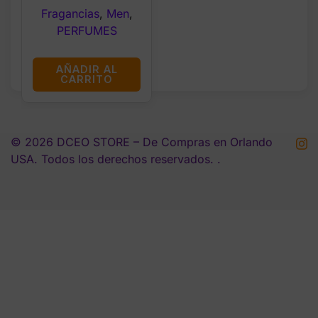
Fragancias
,
Men
,
PERFUMES
AÑADIR AL
CARRITO
© 2026 DCEO STORE – De Compras en Orlando
USA. Todos los derechos reservados. .