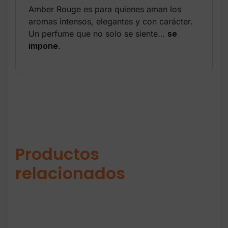
Amber Rouge es para quienes aman los
aromas intensos, elegantes y con carácter.
Un perfume que no solo se siente…
se
impone
.
Productos
relacionados