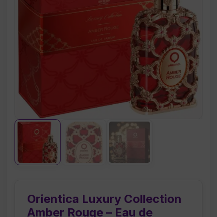
Orientica Luxury Collection
Amber Rouge – Eau de