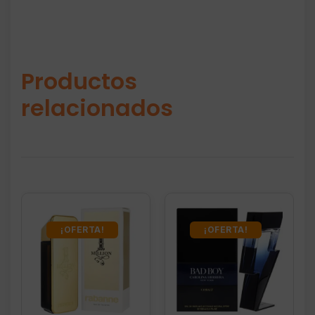
Productos
relacionados
¡OFERTA!
¡OFERTA!