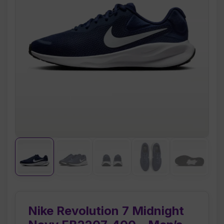
Nike Revolution 7 Midnight