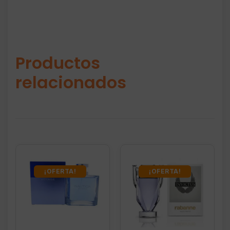
Productos
relacionados
¡OFERTA!
¡OFERTA!