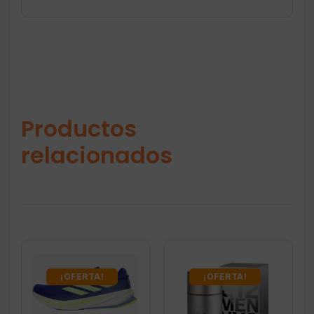
Productos
relacionados
¡OFERTA!
¡OFERTA!