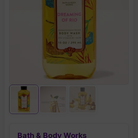
Bath & Body Works