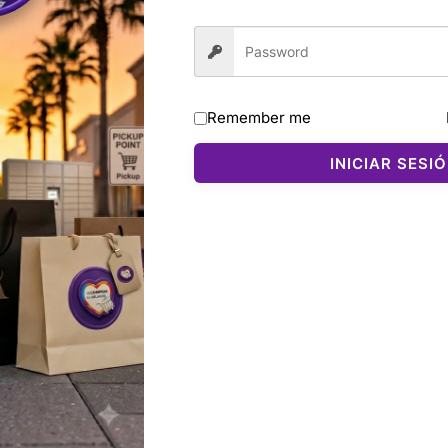
Remember me
INICIAR SESI