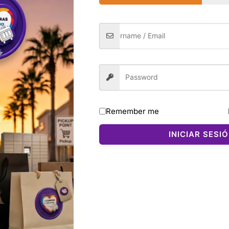
Remember me
INICIAR SESI