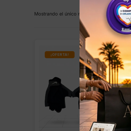
Mostrando el único resultado
¡OFERTA!