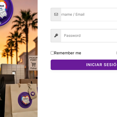
Remember me
INICIAR SESI