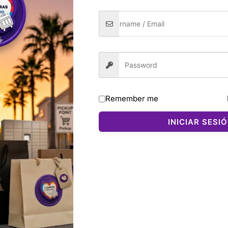
Remember me
INICIAR SESI