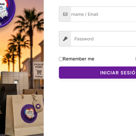
Remember me
INICIAR SESI