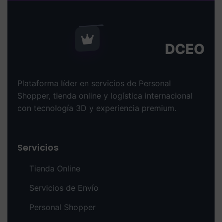
DCEO
Plataforma líder en servicios de Personal
Shopper, tienda online y logística internacional
con tecnología 3D y experiencia premium.
Servicios
Tienda Online
Servicios de Envío
Personal Shopper