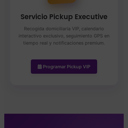
Servicio Pickup Executive
Recogida domiciliaria VIP, calendario
interactivo exclusivo, seguimiento GPS en
tiempo real y notificaciones premium.
Programar Pickup VIP