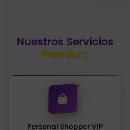
Nuestros Servicios
Premium
Personal Shopper VIP