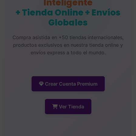
Inteligente
+ Tienda Online + Envíos
Globales
Compra asistida en +50 tiendas internacionales,
productos exclusivos en nuestra tienda online y
envíos express a todo el mundo.
Crear Cuenta Premium
Ver Tienda