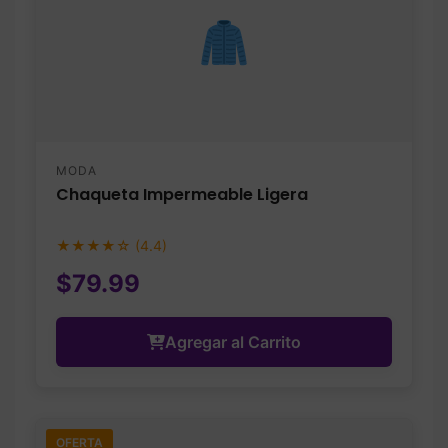
MODA
Chaqueta Impermeable Ligera
★★★★☆ (4.4)
$79.99
Agregar al Carrito
OFERTA