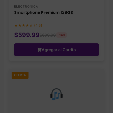
ELECTRONICA
Smartphone Premium 128GB
★★★★☆ (4.5)
$599.99
$699.99
-14%
Agregar al Carrito
OFERTA