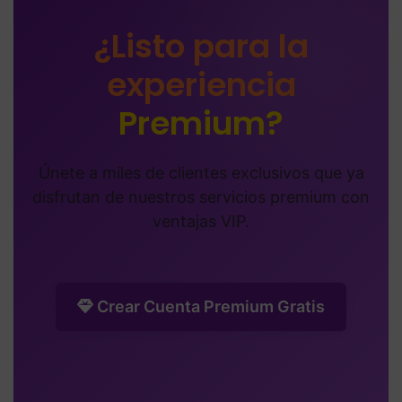
¿Listo para la
experiencia
Premium?
Únete a miles de clientes exclusivos que ya
disfrutan de nuestros servicios premium con
ventajas VIP.
Crear Cuenta Premium Gratis