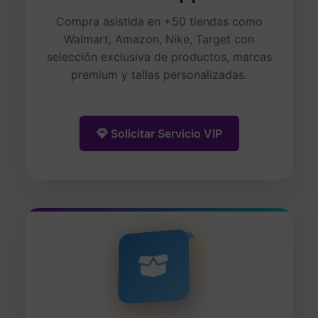
Compra asistida en +50 tiendas como
Walmart, Amazon, Nike, Target con
selección exclusiva de productos, marcas
premium y tallas personalizadas.
Solicitar Servicio VIP