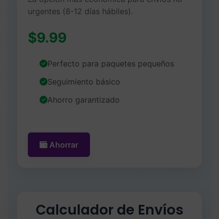
urgentes (8-12 días hábiles).
$9.99
Perfecto para paquetes pequeños
Seguimiento básico
Ahorro garantizado
Ahorrar
Calculador de Envíos