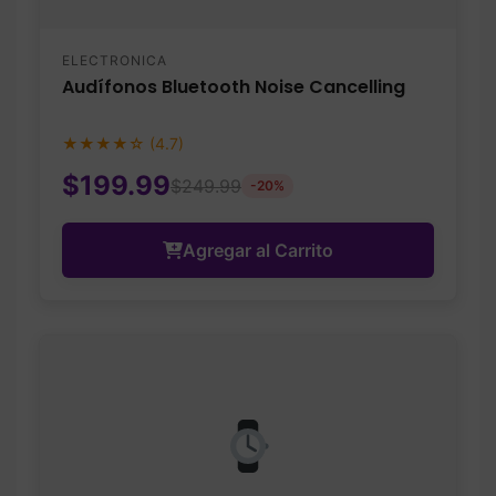
ELECTRONICA
Audífonos Bluetooth Noise Cancelling
★★★★☆ (4.7)
$199.99
$249.99
-20%
Agregar al Carrito