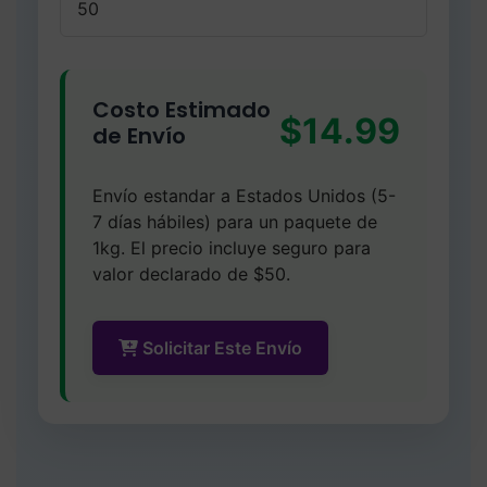
Costo Estimado
$14.99
de Envío
Envío estandar a Estados Unidos (5-
7 días hábiles) para un paquete de
1kg. El precio incluye seguro para
valor declarado de $50.
Solicitar Este Envío