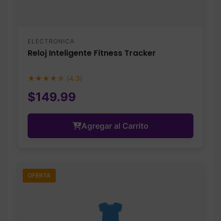
ELECTRONICA
Reloj Inteligente Fitness Tracker
★★★★☆ (4.3)
$149.99
Agregar al Carrito
OFERTA