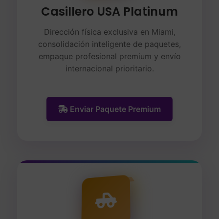
Casillero USA Platinum
Dirección física exclusiva en Miami,
consolidación inteligente de paquetes,
empaque profesional premium y envío
internacional prioritario.
Enviar Paquete Premium