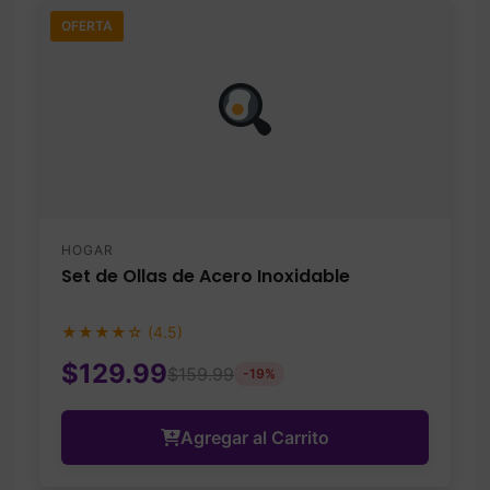
OFERTA
HOGAR
Set de Ollas de Acero Inoxidable
★★★★☆ (4.5)
$129.99
$159.99
-19%
Agregar al Carrito