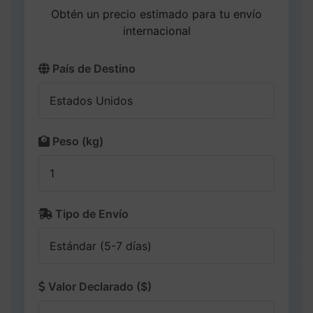
Obtén un precio estimado para tu envío
internacional
País de Destino
Peso (kg)
Tipo de Envío
Valor Declarado ($)