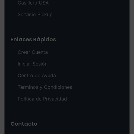
Casillero USA
Servicio Pickup
Enlaces Rápidos
Crear Cuenta
Iniciar Sesión
Centro de Ayuda
Términos y Condiciones
Política de Privacidad
Contacto